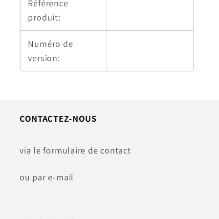
Référence
produit:
Numéro de
version:
CONTACTEZ-NOUS
via le formulaire de contact
ou par e-mail