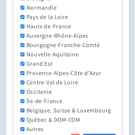
Normandie
Pays de la Loire
Hauts-de-France
Auvergne-Rhône-Alpes
Bourgogne-Franche-Comté
Nouvelle-Aquitaine
Grand Est
Provence-Alpes-Côte d'Azur
Centre-Val de Loire
Occitanie
Île-de-France
Belgique, Suisse & Luxembourg
Québec & DOM-COM
Autres