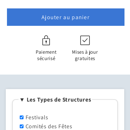
Ajouter au panier
Paiement
Mises à jour
sécurisé
gratuites
▼ Les Types de Structures
Festivals
Comités des Fêtes