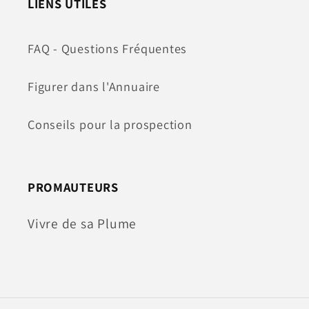
LIENS UTILES
FAQ - Questions Fréquentes
Figurer dans l'Annuaire
Conseils pour la prospection
PROMAUTEURS
Vivre de sa Plume