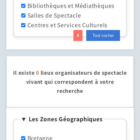
Bibliothèques et Médiathèques
Salles de Spectacle
Centres et Services Culturels
X
Tout cocher
Il existe
0
lieux organisateurs de spectacle
vivant qui correspondent à votre
recherche
▼ Les Zones Géographiques
Bretagne